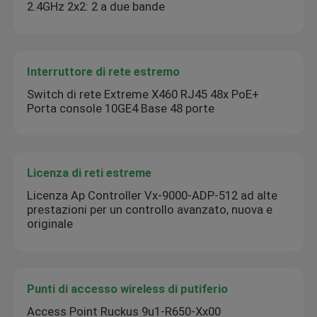
2.4GHz 2x2: 2 a due bande
Interruttore di rete estremo
Switch di rete Extreme X460 RJ45 48x PoE+
Porta console 10GE4 Base 48 porte
Licenza di reti estreme
Licenza Ap Controller Vx-9000-ADP-512 ad alte
prestazioni per un controllo avanzato, nuova e
originale
Punti di accesso wireless di putiferio
Access Point Ruckus 9u1-R650-Xx00