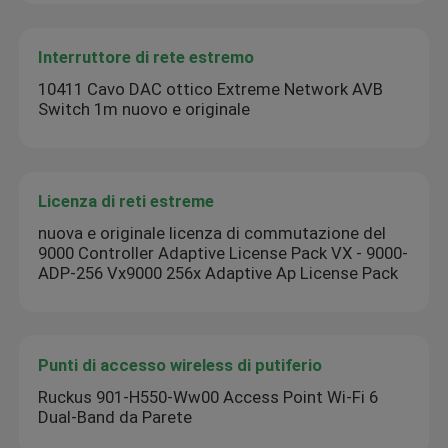
Interruttore di rete estremo
10411 Cavo DAC ottico Extreme Network AVB
Switch 1m nuovo e originale
Licenza di reti estreme
nuova e originale licenza di commutazione del
9000 Controller Adaptive License Pack VX - 9000-
ADP-256 Vx9000 256x Adaptive Ap License Pack
Punti di accesso wireless di putiferio
Ruckus 901-H550-Ww00 Access Point Wi-Fi 6
Dual-Band da Parete