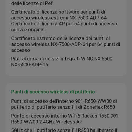
delle licenze di Pef
Certificato di licenza software per punti di
accesso wireless estremi NX-7500-ADP-64
Certificato di licenza AP per 64 punti di accesso
nuovi e originali
Certificato estremo della licenza dei punti di
accesso wireless NX-7500-ADP-64 per 64 punti di
accesso
Piattaforma di servizi integrati WING NX 5500
NX-5500-ADP-16
Punti di accesso wireless di putiferio
Punti di accesso dell'interno 901-R650-WW00 di
putiferio di putiferio senza fili di Zoneflex R650
Punto di accesso interno WiFi6 Ruckus R550 901-
R550-WW00 2.4GHz Wireless AP
5GHz che il putiferio senza fili R350 ha liberato il