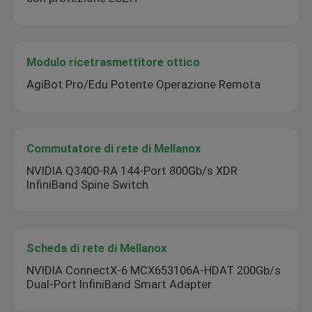
Modulo ricetrasmettitore ottico
AgiBot Pro/Edu Potente Operazione Remota
Commutatore di rete di Mellanox
NVIDIA Q3400-RA 144-Port 800Gb/s XDR
InfiniBand Spine Switch
Scheda di rete di Mellanox
NVIDIA ConnectX-6 MCX653106A-HDAT 200Gb/s
Dual-Port InfiniBand Smart Adapter