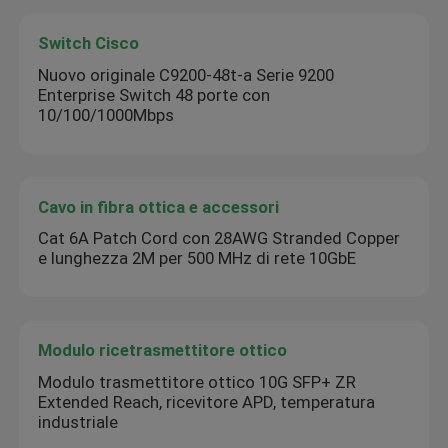
Switch Cisco
Nuovo originale C9200-48t-a Serie 9200
Enterprise Switch 48 porte con
10/100/1000Mbps
Cavo in fibra ottica e accessori
Cat 6A Patch Cord con 28AWG Stranded Copper
e lunghezza 2M per 500 MHz di rete 10GbE
Modulo ricetrasmettitore ottico
Modulo trasmettitore ottico 10G SFP+ ZR
Extended Reach, ricevitore APD, temperatura
industriale