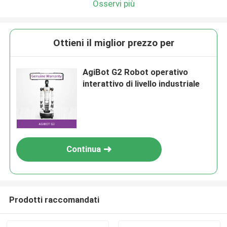
Osservi più
Ottieni il miglior prezzo per
AgiBot G2 Robot operativo
interattivo di livello industriale
Continua
Prodotti raccomandati