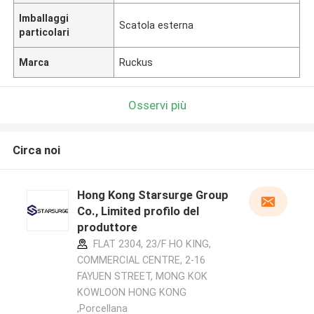
Imballaggi
Scatola esterna
particolari
Marca
Ruckus
Osservi più
Circa noi
Hong Kong Starsurge Group
Co., Limited profilo del
produttore
FLAT 2304, 23/F HO KING,
COMMERCIAL CENTRE, 2-16
FAYUEN STREET, MONG KOK
KOWLOON HONG KONG
,Porcellana