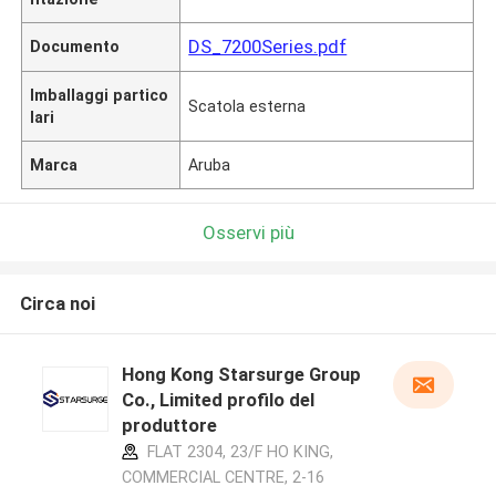
DS_7200Series.pdf
Documento
Imballaggi partico
Scatola esterna
lari
Marca
Aruba
Osservi più
Circa noi
Hong Kong Starsurge Group
Co., Limited profilo del
produttore
FLAT 2304, 23/F HO KING,
COMMERCIAL CENTRE, 2-16