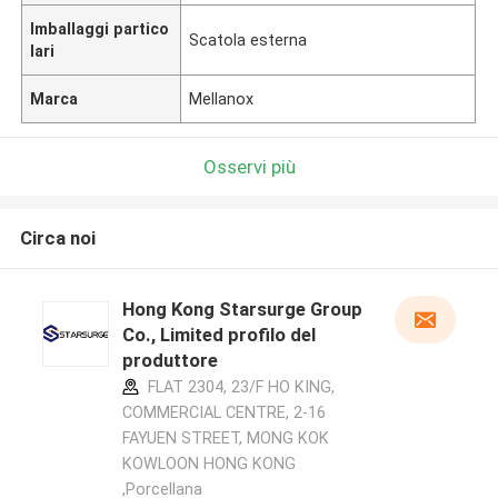
Imballaggi partico
Scatola esterna
lari
Marca
Mellanox
Osservi più
Circa noi
Hong Kong Starsurge Group
Co., Limited profilo del
produttore
FLAT 2304, 23/F HO KING,
COMMERCIAL CENTRE, 2-16
FAYUEN STREET, MONG KOK
KOWLOON HONG KONG
,Porcellana